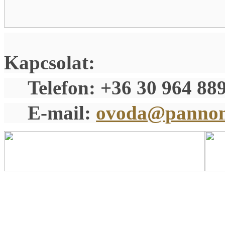
Kapcsolat:
Telefon: +36 30 964 88
E-mail:
ovoda@pannon